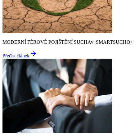
MODERNÍ FÉROVÉ POJIŠTĚNÍ SUCHAv: SMARTSUCHO+
Přečíst článek