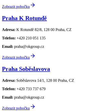
Zobrazit pobočku
Praha K Rotundě
Adresa:
K Rotundě 82/8, 128 00 Praha, CZ
Telefon:
+420 210 051 135
Email:
praha@okgroup.cz
Zobrazit pobočku
Praha Soběslavova
Adresa:
Soběslavova 14/1, 128 00 Praha, CZ
Telefon:
+420 733 737 679
Email:
praha@okgroup.cz
Zobrazit pobočku