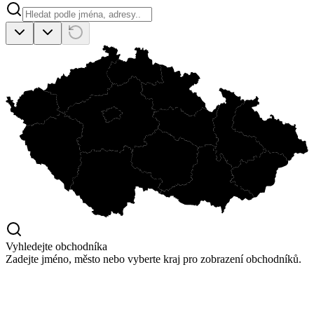
Vyhledejte obchodníka
Zadejte jméno, město nebo vyberte kraj pro zobrazení obchodníků.