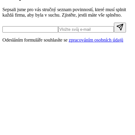
Sepsali jsme pro vás stručný seznam povinností, které musí splnit
každá firma, aby byla v suchu. Zjistěte, jestli máte vše splněno.
Odesláním formuláře souhlasíte se
zpracováním osobních údajů