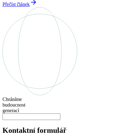
Přečíst článek
Chráníme
budoucnost
generací
Kontaktní formulář