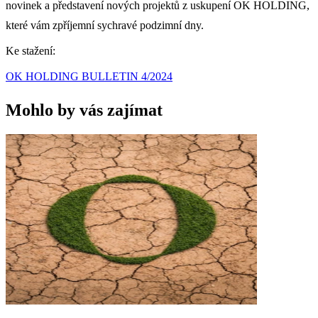
novinek a představení nových projektů z uskupení OK HOLDING,
které vám zpříjemní sychravé podzimní dny.
Ke stažení:
OK HOLDING BULLETIN 4/2024
Mohlo by vás zajímat