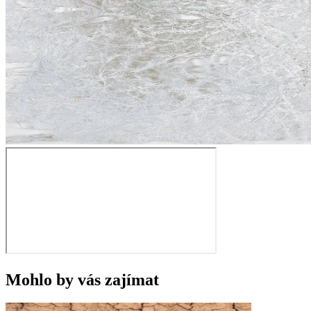
Mohlo by vás zajímat