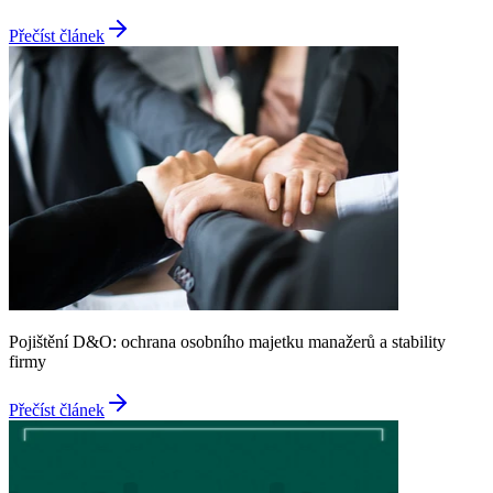
Přečíst článek
Pojištění D&O: ochrana osobního majetku manažerů a stability
firmy
Přečíst článek