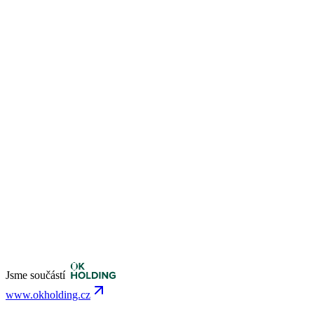
Jsme součástí
www.okholding.cz