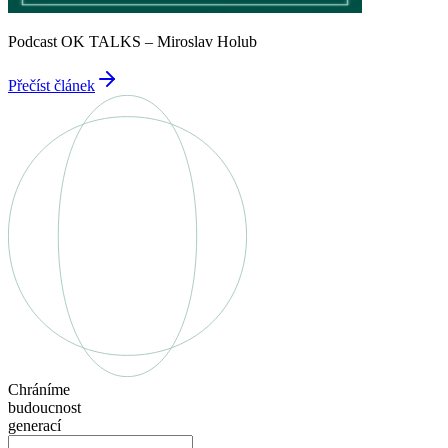
Podcast OK TALKS – Miroslav Holub
Přečíst článek
Chráníme
budoucnost
generací