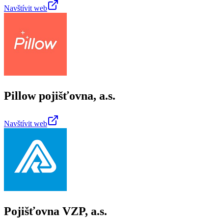
Navštívit web
Pillow pojišťovna, a.s.
Navštívit web
Pojišťovna VZP, a.s.