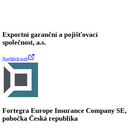
Exportní garanční a pojišťovací
společnost, a.s.
Navštívit web
Fortegra Europe Insurance Company SE,
pobočka Česká republika