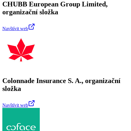
CHUBB European Group Limited,
organizační složka
Navštívit web
Colonnade Insurance S. A., organizační
složka
Navštívit web