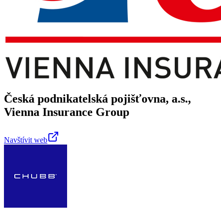
Česká podnikatelská pojišťovna, a.s.,
Vienna Insurance Group
Navštívit web