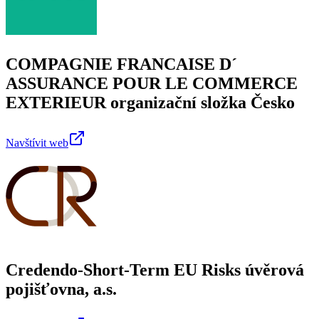
COMPAGNIE FRANCAISE D´
ASSURANCE POUR LE COMMERCE
EXTERIEUR organizační složka Česko
Navštívit web
Credendo-Short-Term EU Risks úvěrová
pojišťovna, a.s.