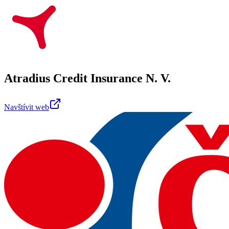
Atradius Credit Insurance N. V.
Navštívit web