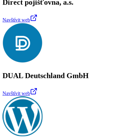
Direct pojišťovna, a.s.
Navštívit web
DUAL Deutschland GmbH
Navštívit web