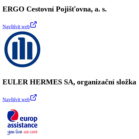
ERGO Cestovní Pojišťovna, a. s.
Navštívit web
EULER HERMES SA, organizační složka
Navštívit web