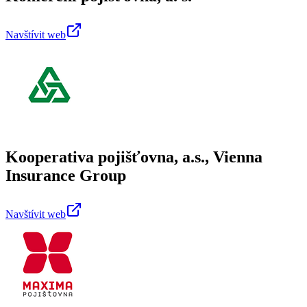
Navštívit web
Kooperativa pojišťovna, a.s., Vienna
Insurance Group
Navštívit web