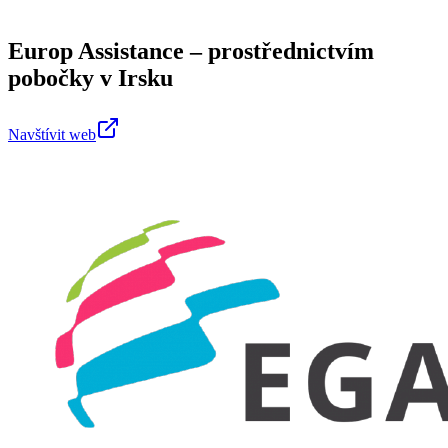
Europ Assistance – prostřednictvím
pobočky v Irsku
Navštívit web