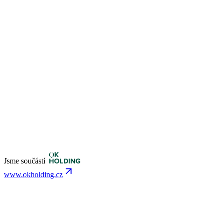
Jsme součástí
www.okholding.cz