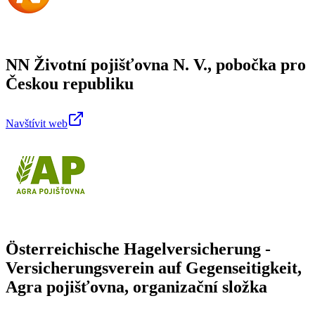
NN Životní pojišťovna N. V., pobočka pro
Českou republiku
Navštívit web
Österreichische Hagelversicherung -
Versicherungsverein auf Gegenseitigkeit,
Agra pojišťovna, organizační složka