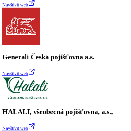
Navštívit web
Generali Česká pojišťovna a.s.
Navštívit web
HALALI, všeobecná pojišťovna, a.s.,
Navštívit web