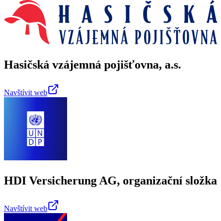
Hasičská vzájemná pojišťovna, a.s.
Navštívit web
HDI Versicherung AG, organizační složka
Navštívit web