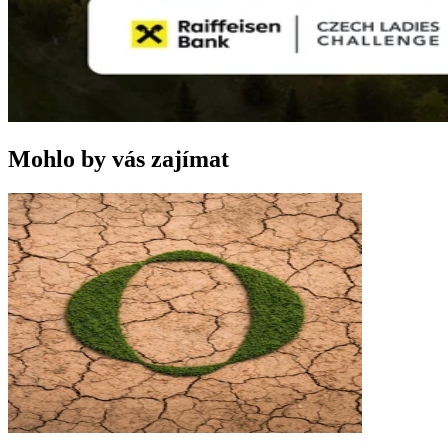
Mohlo by vás zajímat